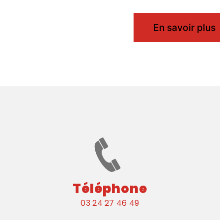
En savoir plus
Téléphone
03 24 27 46 49