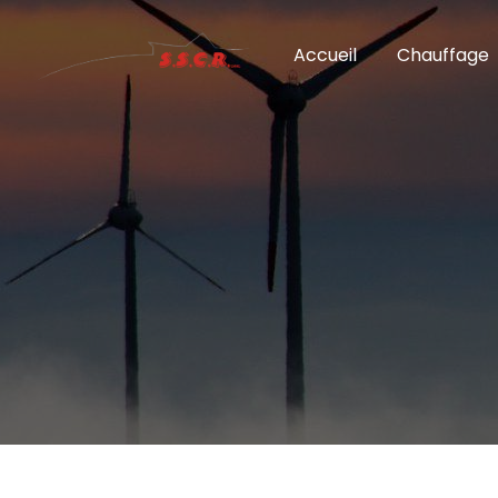
Panneau de gestion des cookies
Accueil
Chauffage