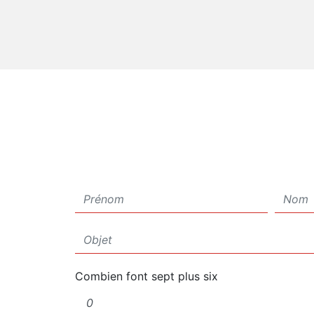
Combien font sept plus six