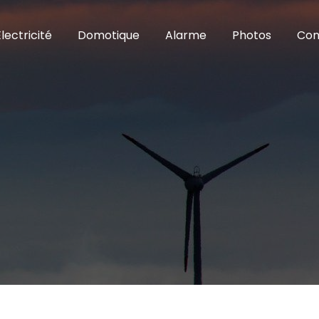
Électricité
Domotique
Alarme
Photos
Con