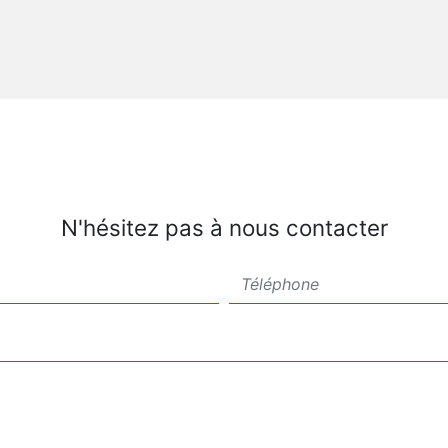
N'hésitez pas à nous contacter