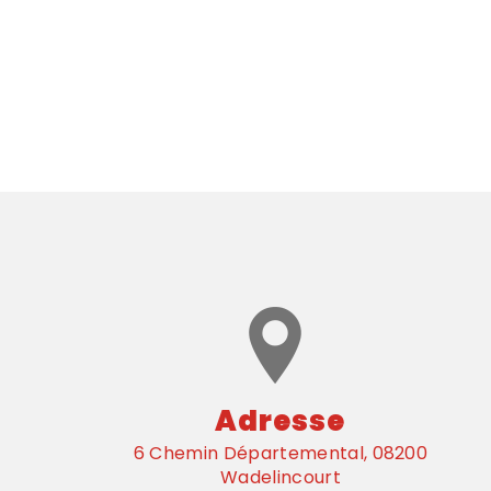
Adresse
6 Chemin Départemental, 08200
Wadelincourt