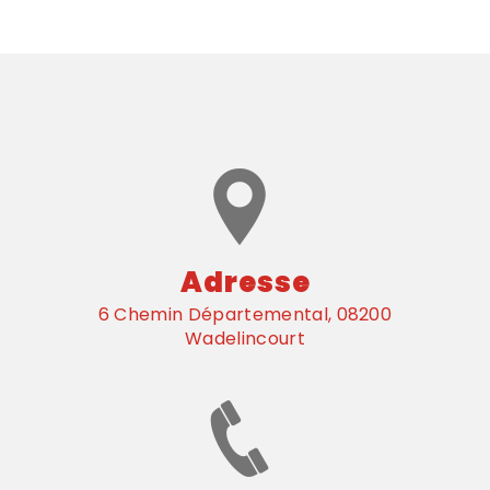
Adresse
6 Chemin Départemental, 08200
Wadelincourt