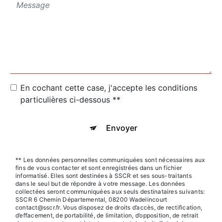
En cochant cette case, j'accepte les conditions
particulières ci-dessous **
Envoyer
** Les données personnelles communiquées sont nécessaires aux
fins de vous contacter et sont enregistrées dans un fichier
informatisé. Elles sont destinées à SSCR et ses sous-traitants
dans le seul but de répondre à votre message. Les données
collectées seront communiquées aux seuls destinataires suivants:
SSCR 6 Chemin Départemental, 08200 Wadelincourt
contact@sscr.fr. Vous disposez de droits d’accès, de rectification,
d’effacement, de portabilité, de limitation, d’opposition, de retrait