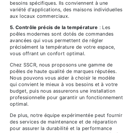
besoins spécifiques. Ils conviennent à une
variété d'applications, des maisons individuelles
aux locaux commerciaux.
5. Contrôle précis de la température
: Les
poêles modernes sont dotés de commandes
avancées qui vous permettent de régler
précisément la température de votre espace,
vous offrant un confort optimal.
Chez SSCR, nous proposons une gamme de
poêles de haute qualité de marques réputées.
Nous pouvons vous aider à choisir le modèle
qui convient le mieux à vos besoins et à votre
budget, puis nous assurerons une installation
professionnelle pour garantir un fonctionnement
optimal.
De plus, notre équipe expérimentée peut fournir
des services de maintenance et de réparation
pour assurer la durabilité et la performance