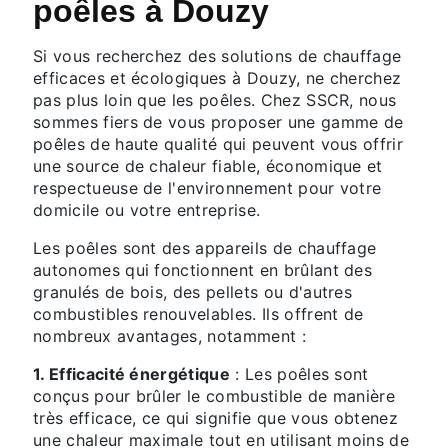
poêles à Douzy
Si vous recherchez des solutions de chauffage
efficaces et écologiques à Douzy, ne cherchez
pas plus loin que les poêles. Chez SSCR, nous
sommes fiers de vous proposer une gamme de
poêles de haute qualité qui peuvent vous offrir
une source de chaleur fiable, économique et
respectueuse de l'environnement pour votre
domicile ou votre entreprise.
Les poêles sont des appareils de chauffage
autonomes qui fonctionnent en brûlant des
granulés de bois, des pellets ou d'autres
combustibles renouvelables. Ils offrent de
nombreux avantages, notamment :
1. Efficacité énergétique
: Les poêles sont
conçus pour brûler le combustible de manière
très efficace, ce qui signifie que vous obtenez
une chaleur maximale tout en utilisant moins de