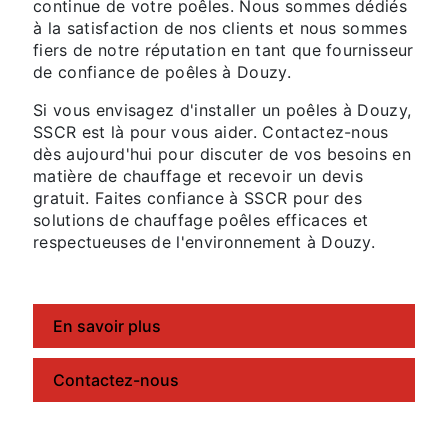
continue de votre poêles. Nous sommes dédiés
à la satisfaction de nos clients et nous sommes
fiers de notre réputation en tant que fournisseur
de confiance de poêles à Douzy.
Si vous envisagez d'installer un poêles à Douzy,
SSCR est là pour vous aider. Contactez-nous
dès aujourd'hui pour discuter de vos besoins en
matière de chauffage et recevoir un devis
gratuit. Faites confiance à SSCR pour des
solutions de chauffage poêles efficaces et
respectueuses de l'environnement à Douzy.
En savoir plus
Contactez-nous