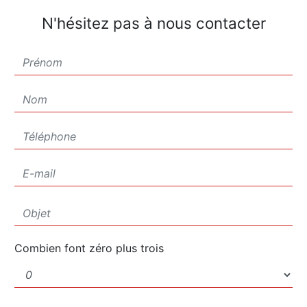
N'hésitez pas à nous contacter
Combien font zéro plus trois