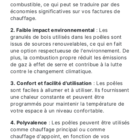
combustible, ce qui peut se traduire par des
économies significatives sur vos factures de
chauffage.
2. Faible impact environnemental
: Les
granulés de bois utilisés dans les poêles sont
issus de sources renouvelables, ce qui en fait
une option respectueuse de l'environnement. De
plus, la combustion propre réduit les émissions
de gaz à effet de serre et contribue à la lutte
contre le changement climatique.
3. Confort et facilité d'utilisation
: Les poêles
sont faciles à allumer et à utiliser. Ils fournissent
une chaleur constante et peuvent être
programmés pour maintenir la température de
votre espace à un niveau confortable.
4. Polyvalence
: Les poêles peuvent être utilisés
comme chauffage principal ou comme
chauffage d'appoint, en fonction de vos