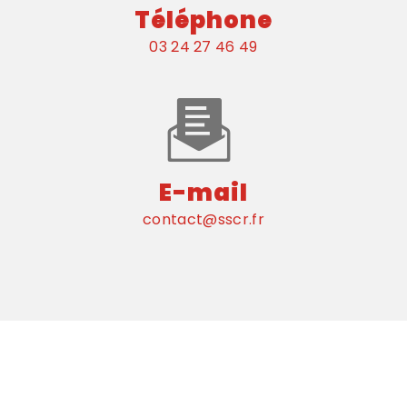
Téléphone
03 24 27 46 49
E-mail
contact@sscr.fr