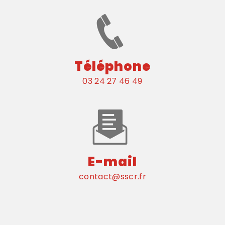
Téléphone
03 24 27 46 49
E-mail
contact@sscr.fr