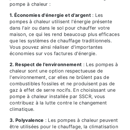
pompe à chaleur :
1. Économies d'énergie et d'argent
: Les
pompes à chaleur utilisent l'énergie présente
dans l'air ou dans le sol pour chauffer votre
maison, ce qui les rend beaucoup plus efficaces
que les systèmes de chauffage traditionnels.
Vous pouvez ainsi réaliser d'importantes
économies sur vos factures d'énergie.
2. Respect de l'environnement
: Les pompes à
chaleur sont une option respectueuse de
l'environnement, car elles ne brûlent pas de
combustibles fossiles et ne produisent pas de
gaz à effet de serre nocifs. En choisissant une
pompe à chaleur installée par SSCR, vous
contribuez à la lutte contre le changement
climatique.
3. Polyvalence
: Les pompes à chaleur peuvent
être utilisées pour le chauffage, la climatisation