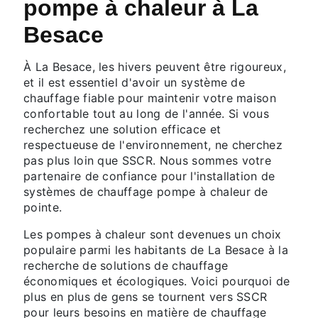
pompe à chaleur à La
Besace
À La Besace, les hivers peuvent être rigoureux,
et il est essentiel d'avoir un système de
chauffage fiable pour maintenir votre maison
confortable tout au long de l'année. Si vous
recherchez une solution efficace et
respectueuse de l'environnement, ne cherchez
pas plus loin que SSCR. Nous sommes votre
partenaire de confiance pour l'installation de
systèmes de chauffage pompe à chaleur de
pointe.
Les pompes à chaleur sont devenues un choix
populaire parmi les habitants de La Besace à la
recherche de solutions de chauffage
économiques et écologiques. Voici pourquoi de
plus en plus de gens se tournent vers SSCR
pour leurs besoins en matière de chauffage