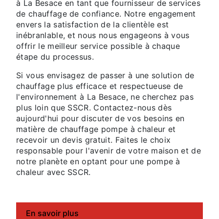
à La Besace en tant que fournisseur de services
de chauffage de confiance. Notre engagement
envers la satisfaction de la clientèle est
inébranlable, et nous nous engageons à vous
offrir le meilleur service possible à chaque
étape du processus.
Si vous envisagez de passer à une solution de
chauffage plus efficace et respectueuse de
l'environnement à La Besace, ne cherchez pas
plus loin que SSCR. Contactez-nous dès
aujourd'hui pour discuter de vos besoins en
matière de chauffage pompe à chaleur et
recevoir un devis gratuit. Faites le choix
responsable pour l'avenir de votre maison et de
notre planète en optant pour une pompe à
chaleur avec SSCR.
En savoir plus