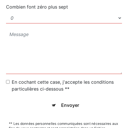
Combien font zéro plus sept
En cochant cette case, j'accepte les conditions
particulières ci-dessous **
Envoyer
** Les données personnelles communiquées sont nécessaires aux