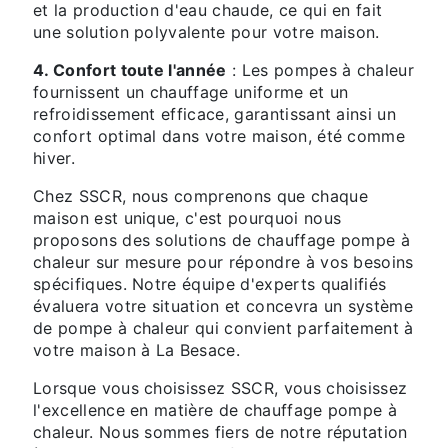
et la production d'eau chaude, ce qui en fait
une solution polyvalente pour votre maison.
4. Confort toute l'année
: Les pompes à chaleur
fournissent un chauffage uniforme et un
refroidissement efficace, garantissant ainsi un
confort optimal dans votre maison, été comme
hiver.
Chez SSCR, nous comprenons que chaque
maison est unique, c'est pourquoi nous
proposons des solutions de chauffage pompe à
chaleur sur mesure pour répondre à vos besoins
spécifiques. Notre équipe d'experts qualifiés
évaluera votre situation et concevra un système
de pompe à chaleur qui convient parfaitement à
votre maison à La Besace.
Lorsque vous choisissez SSCR, vous choisissez
l'excellence en matière de chauffage pompe à
chaleur. Nous sommes fiers de notre réputation