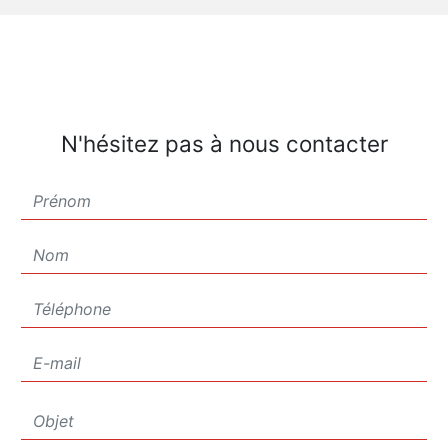
N'hésitez pas à nous contacter