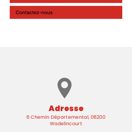
Contactez-nous
Adresse
6 Chemin Départemental, 08200
Wadelincourt