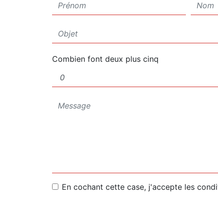
Combien font deux plus cinq
En cochant cette case, j'accepte les condi