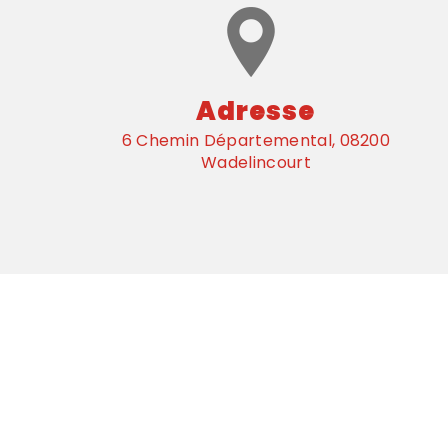
Adresse
6 Chemin Départemental, 08200
Wadelincourt