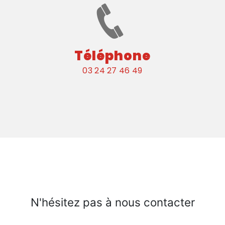
Téléphone
03 24 27 46 49
N'hésitez pas à nous contacter