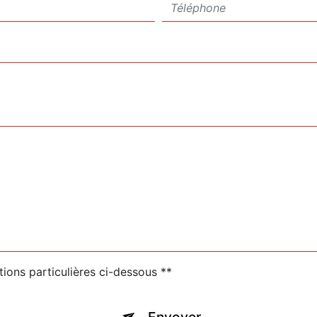
tions particulières ci-dessous **
Envoyer