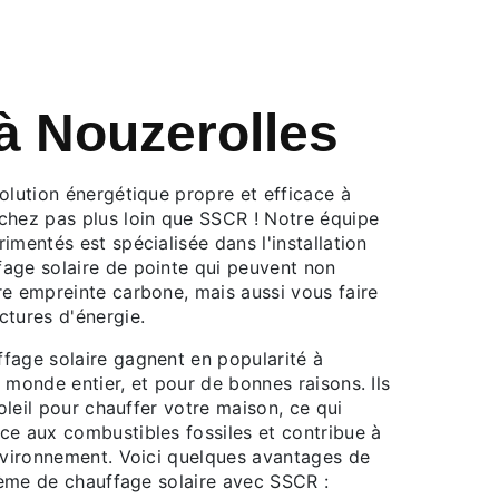
 à Nouzerolles
olution énergétique propre et efficace à
chez pas plus loin que SSCR ! Notre équipe
imentés est spécialisée dans l'installation
age solaire de pointe qui peuvent non
re empreinte carbone, mais aussi vous faire
ctures d'énergie.
fage solaire gagnent en popularité à
 monde entier, et pour de bonnes raisons. Ils
soleil pour chauffer votre maison, ce qui
ce aux combustibles fossiles et contribue à
environnement. Voici quelques avantages de
stème de chauffage solaire avec SSCR :