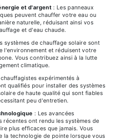
nergie et d'argent
: Les panneaux
iques peuvent chauffer votre eau ou
nière naturelle, réduisant ainsi vos
auffage et d'eau chaude.
s systèmes de chauffage solaire sont
 l'environnement et réduisent votre
one. Vous contribuez ainsi à la lutte
gement climatique.
 chauffagistes expérimentés à
nt qualifiés pour installer des systèmes
olaire de haute qualité qui sont fiables
écessitant peu d'entretien.
chnologique
: Les avancées
s récentes ont rendu les systèmes de
ire plus efficaces que jamais. Vous
e la technologie de pointe lorsque vous