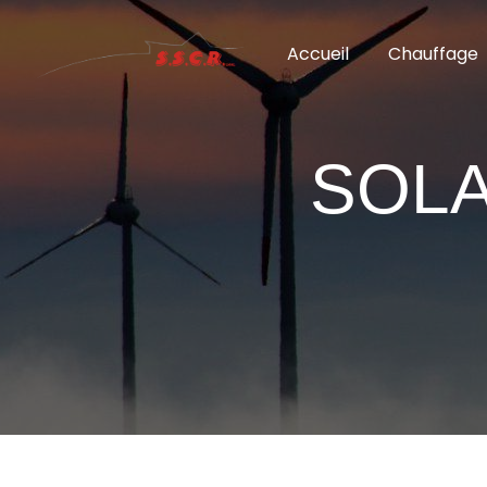
Panneau de gestion des cookies
Accueil
Chauffage
SOLA