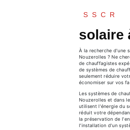
SSCR
solaire
À la recherche d'une s
Nouzerolles ? Ne cher
de chauffagistes expér
de systèmes de chauff
seulement réduire vot
économiser sur vos fa
Les systèmes de chauf
Nouzerolles et dans le
utilisent l'énergie du 
réduit votre dépendan
la préservation de l'
l'installation d'un sy