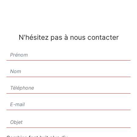
N'hésitez pas à nous contacter