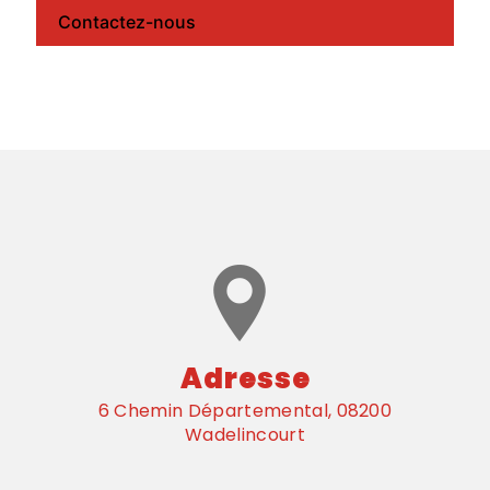
Contactez-nous
Adresse
6 Chemin Départemental, 08200
Wadelincourt