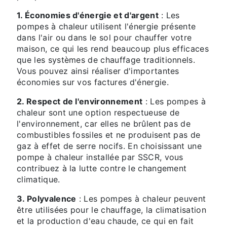
1. Économies d'énergie et d'argent
: Les
pompes à chaleur utilisent l'énergie présente
dans l'air ou dans le sol pour chauffer votre
maison, ce qui les rend beaucoup plus efficaces
que les systèmes de chauffage traditionnels.
Vous pouvez ainsi réaliser d'importantes
économies sur vos factures d'énergie.
2. Respect de l'environnement
: Les pompes à
chaleur sont une option respectueuse de
l'environnement, car elles ne brûlent pas de
combustibles fossiles et ne produisent pas de
gaz à effet de serre nocifs. En choisissant une
pompe à chaleur installée par SSCR, vous
contribuez à la lutte contre le changement
climatique.
3. Polyvalence
: Les pompes à chaleur peuvent
être utilisées pour le chauffage, la climatisation
et la production d'eau chaude, ce qui en fait