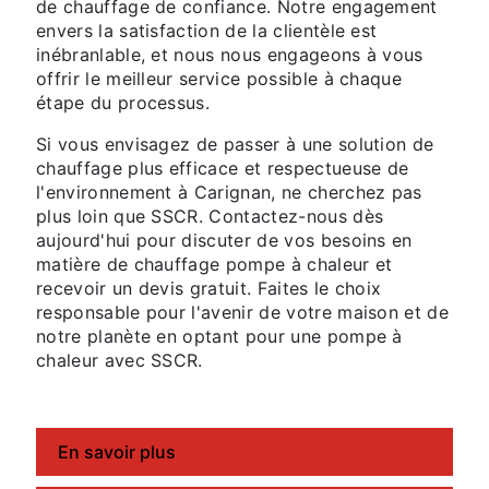
de chauffage de confiance. Notre engagement
envers la satisfaction de la clientèle est
inébranlable, et nous nous engageons à vous
offrir le meilleur service possible à chaque
étape du processus.
Si vous envisagez de passer à une solution de
chauffage plus efficace et respectueuse de
l'environnement à Carignan, ne cherchez pas
plus loin que SSCR. Contactez-nous dès
aujourd'hui pour discuter de vos besoins en
matière de chauffage pompe à chaleur et
recevoir un devis gratuit. Faites le choix
responsable pour l'avenir de votre maison et de
notre planète en optant pour une pompe à
chaleur avec SSCR.
En savoir plus