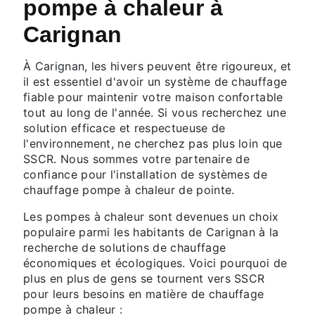
pompe à chaleur à
Carignan
À Carignan, les hivers peuvent être rigoureux, et
il est essentiel d'avoir un système de chauffage
fiable pour maintenir votre maison confortable
tout au long de l'année. Si vous recherchez une
solution efficace et respectueuse de
l'environnement, ne cherchez pas plus loin que
SSCR. Nous sommes votre partenaire de
confiance pour l'installation de systèmes de
chauffage pompe à chaleur de pointe.
Les pompes à chaleur sont devenues un choix
populaire parmi les habitants de Carignan à la
recherche de solutions de chauffage
économiques et écologiques. Voici pourquoi de
plus en plus de gens se tournent vers SSCR
pour leurs besoins en matière de chauffage
pompe à chaleur :