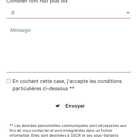
Combien font huit plus dix
En cochant cette case, j'accepte les conditions
particulières ci-dessous **
Envoyer
** Les données personnelles communiquées sont nécessaires aux
fins de vous contacter et sont enregistrées dans un fichier
informatisé. Elles sont destinées à SSCR et ses sous-traitants