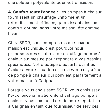
une solution polyvalente pour votre maison.
4. Confort toute l'année
: Les pompes à chaleur
fournissent un chauffage uniforme et un
refroidissement efficace, garantissant ainsi un
confort optimal dans votre maison, été comme
hiver.
Chez SSCR, nous comprenons que chaque
maison est unique, c'est pourquoi nous
proposons des solutions de chauffage pompe à
chaleur sur mesure pour répondre à vos besoins
spécifiques. Notre équipe d'experts qualifiés
évaluera votre situation et concevra un système
de pompe à chaleur qui convient parfaitement à
votre maison à Carignan.
Lorsque vous choisissez SSCR, vous choisissez
l'excellence en matière de chauffage pompe à
chaleur. Nous sommes fiers de notre réputation
à Carignan en tant que fournisseur de services