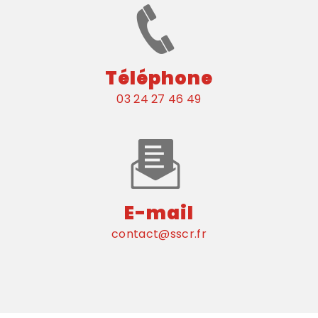
Téléphone
03 24 27 46 49
E-mail
contact@sscr.fr