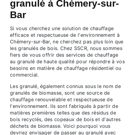
granulé à Chémery-sur-
Bar
Si vous cherchez une solution de chauffage
efficace et respectueuse de l'environnement à
Chémery-sur-Bar, ne cherchez pas plus loin que
les granulés de bois. Chez SSCR, nous sommes
fiers de vous offrir des services de chauffage
au granulé de haute qualité pour répondre à vos
besoins en matière de chauffage résidentiel ou
commercial.
Les granulé, également connus sous le nom de
granulés de biomasse, sont une source de
chauffage renouvelable et respectueuse de
l'environnement. Ils sont fabriqués à partir de
matières premières telles que des résidus de
bois recyclés, des copeaux de bois et d'autres
déchets de biomasse. Voici pourquoi vous
devriez envisager de passer au granulé avec