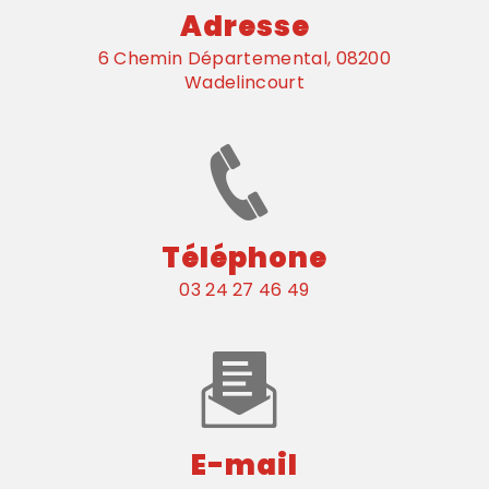
Adresse
6 Chemin Départemental, 08200
Wadelincourt
Téléphone
03 24 27 46 49
E-mail