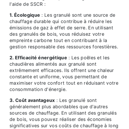
l'aide de SSCR :
1. Écologique
: Les granulé sont une source de
chauffage durable qui contribue à réduire les
émissions de gaz à effet de serre. En utilisant
des granulés de bois, vous réduisez votre
empreinte carbone tout en contribuant à la
gestion responsable des ressources forestières.
2. Efficacité énergétique
: Les poêles et les
chaudières alimentés aux granulé sont
extrêmement efficaces. Ils offrent une chaleur
constante et uniforme, vous permettant de
maximiser votre confort tout en réduisant votre
consommation d'énergie.
3. Coût avantageux
: Les granulé sont
généralement plus abordables que d'autres
sources de chauffage. En utilisant des granulés
de bois, vous pouvez réaliser des économies
significatives sur vos coûts de chauffage à long