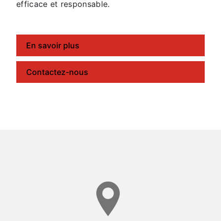
efficace et responsable.
En savoir plus
Contactez-nous