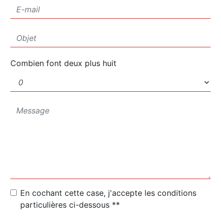
Combien font deux plus huit
En cochant cette case, j'accepte les conditions
particulières ci-dessous **