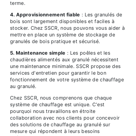
terme.
4. Approvisionnement fiable
: Les granulés de
bois sont largement disponibles et faciles à
stocker. Chez SSCR, nous pouvons vous aider à
mettre en place un système de stockage de
granulés de bois pratique et sécurisé.
5. Maintenance simple
: Les poêles et les
chaudières alimentés aux granulé nécessitent
une maintenance minimale. SSCR propose des
services d'entretien pour garantir le bon
fonctionnement de votre système de chauffage
au granulé.
Chez SSCR, nous comprenons que chaque
système de chauffage est unique. C'est
pourquoi nous travaillons en étroite
collaboration avec nos clients pour concevoir
des solutions de chauffage au granulé sur
mesure qui répondent à leurs besoins