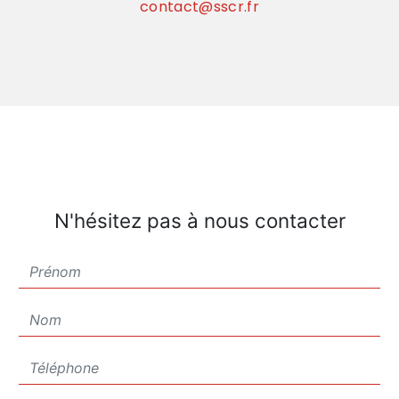
contact@sscr.fr
N'hésitez pas à nous contacter