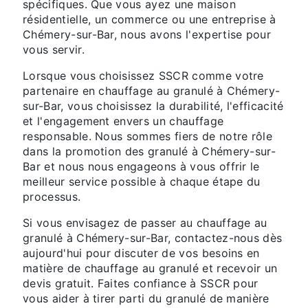
spécifiques. Que vous ayez une maison
résidentielle, un commerce ou une entreprise à
Chémery-sur-Bar, nous avons l'expertise pour
vous servir.
Lorsque vous choisissez SSCR comme votre
partenaire en chauffage au granulé à Chémery-
sur-Bar, vous choisissez la durabilité, l'efficacité
et l'engagement envers un chauffage
responsable. Nous sommes fiers de notre rôle
dans la promotion des granulé à Chémery-sur-
Bar et nous nous engageons à vous offrir le
meilleur service possible à chaque étape du
processus.
Si vous envisagez de passer au chauffage au
granulé à Chémery-sur-Bar, contactez-nous dès
aujourd'hui pour discuter de vos besoins en
matière de chauffage au granulé et recevoir un
devis gratuit. Faites confiance à SSCR pour
vous aider à tirer parti du granulé de manière