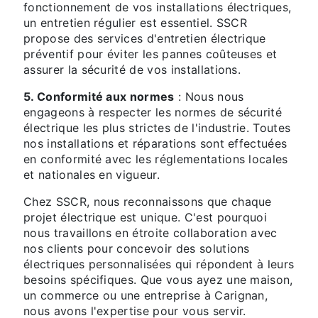
fonctionnement de vos installations électriques,
un entretien régulier est essentiel. SSCR
propose des services d'entretien électrique
préventif pour éviter les pannes coûteuses et
assurer la sécurité de vos installations.
5. Conformité aux normes
: Nous nous
engageons à respecter les normes de sécurité
électrique les plus strictes de l'industrie. Toutes
nos installations et réparations sont effectuées
en conformité avec les réglementations locales
et nationales en vigueur.
Chez SSCR, nous reconnaissons que chaque
projet électrique est unique. C'est pourquoi
nous travaillons en étroite collaboration avec
nos clients pour concevoir des solutions
électriques personnalisées qui répondent à leurs
besoins spécifiques. Que vous ayez une maison,
un commerce ou une entreprise à Carignan,
nous avons l'expertise pour vous servir.