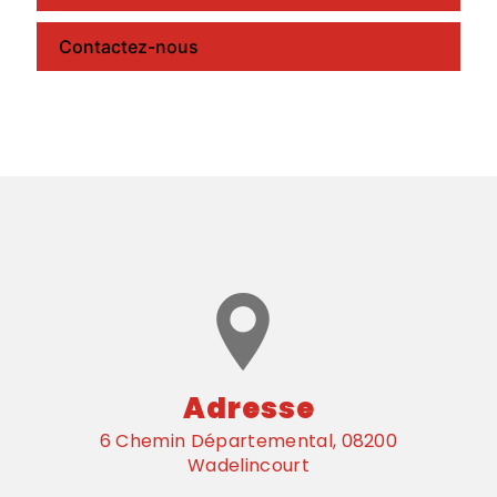
Contactez-nous
Adresse
6 Chemin Départemental, 08200
Wadelincourt