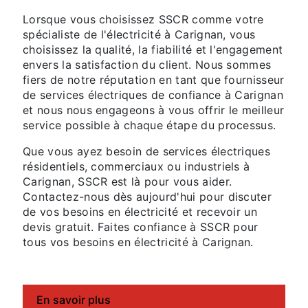
Lorsque vous choisissez SSCR comme votre
spécialiste de l'électricité à Carignan, vous
choisissez la qualité, la fiabilité et l'engagement
envers la satisfaction du client. Nous sommes
fiers de notre réputation en tant que fournisseur
de services électriques de confiance à Carignan
et nous nous engageons à vous offrir le meilleur
service possible à chaque étape du processus.
Que vous ayez besoin de services électriques
résidentiels, commerciaux ou industriels à
Carignan, SSCR est là pour vous aider.
Contactez-nous dès aujourd'hui pour discuter
de vos besoins en électricité et recevoir un
devis gratuit. Faites confiance à SSCR pour
tous vos besoins en électricité à Carignan.
En savoir plus