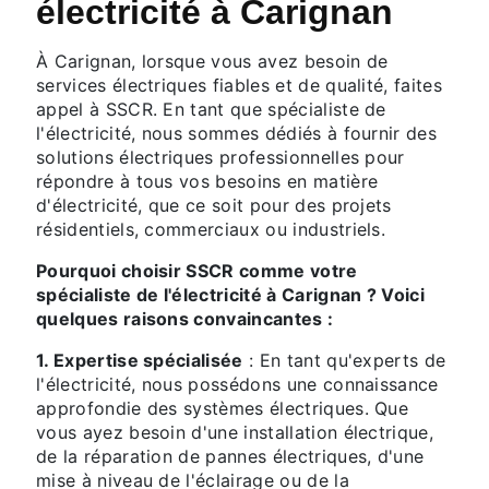
électricité à Carignan
À Carignan, lorsque vous avez besoin de
services électriques fiables et de qualité, faites
appel à SSCR. En tant que spécialiste de
l'électricité, nous sommes dédiés à fournir des
solutions électriques professionnelles pour
répondre à tous vos besoins en matière
d'électricité, que ce soit pour des projets
résidentiels, commerciaux ou industriels.
Pourquoi choisir SSCR comme votre
spécialiste de l'électricité à Carignan ? Voici
quelques raisons convaincantes :
1. Expertise spécialisée
: En tant qu'experts de
l'électricité, nous possédons une connaissance
approfondie des systèmes électriques. Que
vous ayez besoin d'une installation électrique,
de la réparation de pannes électriques, d'une
mise à niveau de l'éclairage ou de la