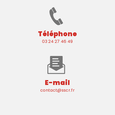
Téléphone
03 24 27 46 49
E-mail
contact@sscr.fr