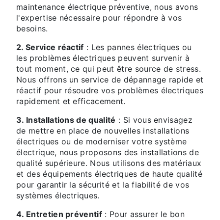
maintenance électrique préventive, nous avons
l'expertise nécessaire pour répondre à vos
besoins.
2. Service réactif
: Les pannes électriques ou
les problèmes électriques peuvent survenir à
tout moment, ce qui peut être source de stress.
Nous offrons un service de dépannage rapide et
réactif pour résoudre vos problèmes électriques
rapidement et efficacement.
3. Installations de qualité
: Si vous envisagez
de mettre en place de nouvelles installations
électriques ou de moderniser votre système
électrique, nous proposons des installations de
qualité supérieure. Nous utilisons des matériaux
et des équipements électriques de haute qualité
pour garantir la sécurité et la fiabilité de vos
systèmes électriques.
4. Entretien préventif
: Pour assurer le bon