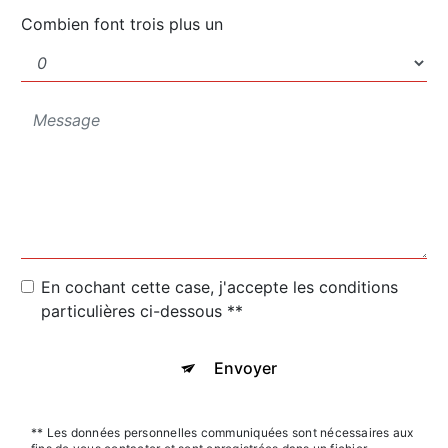
Combien font trois plus un
En cochant cette case, j'accepte les conditions
particulières ci-dessous **
Envoyer
** Les données personnelles communiquées sont nécessaires aux