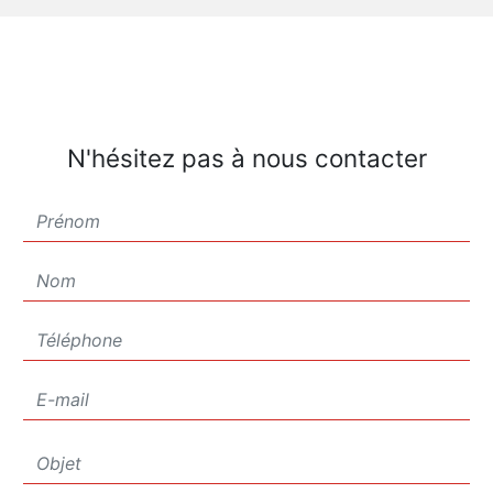
N'hésitez pas à nous contacter