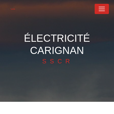
Panneau de gestion des cookies
ÉLECTRICITÉ
CARIGNAN
SSCR