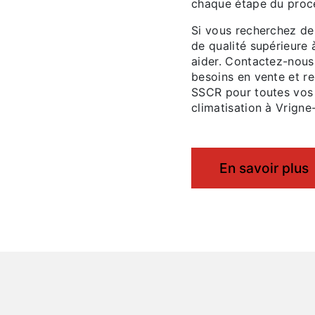
chaque étape du proc
Si vous recherchez de
de qualité supérieure
aider. Contactez-nous
besoins en vente et re
SSCR pour toutes vos 
climatisation à Vrigne
En savoir plus