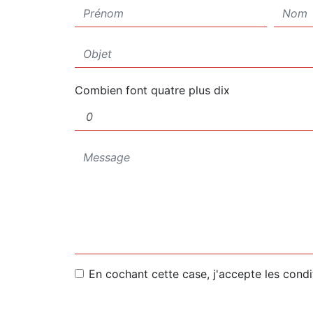
Combien font quatre plus dix
En cochant cette case, j'accepte les condi