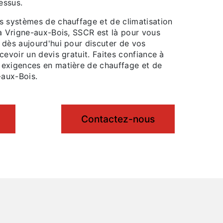
essus.
s systèmes de chauffage et de climatisation
 à Vrigne-aux-Bois, SSCR est là pour vous
 dès aujourd'hui pour discuter de vos
cevoir un devis gratuit. Faites confiance à
exigences en matière de chauffage et de
-aux-Bois.
Contactez-nous