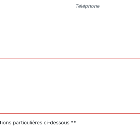
tions particulières ci-dessous **