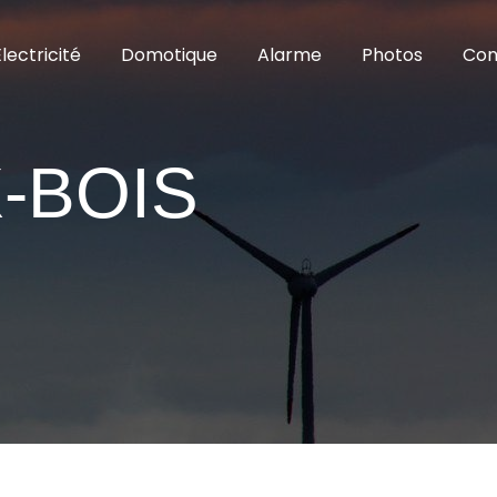
Électricité
Domotique
Alarme
Photos
Con
-BOIS