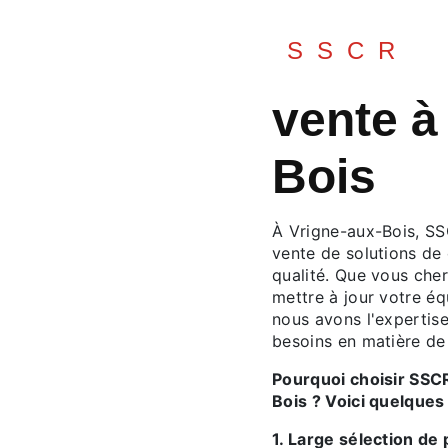
SSCR
vente à
Bois
À Vrigne-aux-Bois, SS
vente de solutions de 
qualité. Que vous che
mettre à jour votre éq
nous avons l'expertis
besoins en matière de 
Pourquoi choisir SSC
Bois ? Voici quelques
1. Large sélection de 