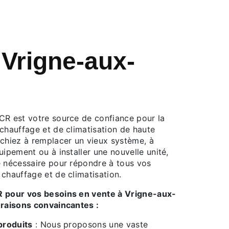
 Vrigne-aux-
CR est votre source de confiance pour la
chauffage et de climatisation de haute
rchiez à remplacer un vieux système, à
uipement ou à installer une nouvelle unité,
e nécessaire pour répondre à tous vos
chauffage et de climatisation.
R pour vos besoins en vente à Vrigne-aux-
 raisons convaincantes :
produits
: Nous proposons une vaste