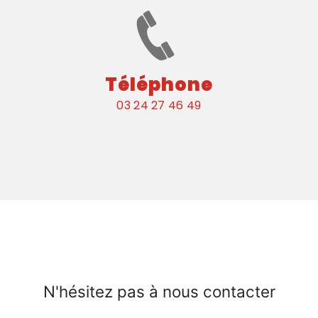
Téléphone
03 24 27 46 49
N'hésitez pas à nous contacter