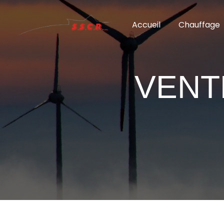
Panneau de gestion des cookies
Accueil
Chauffage
VENT