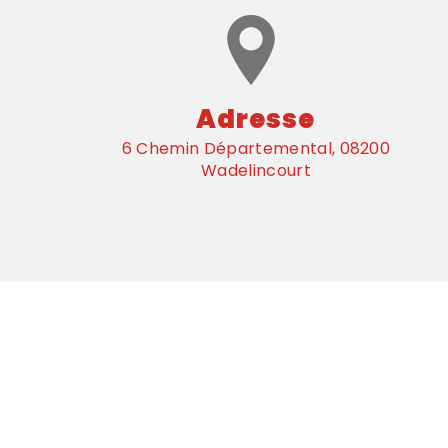
Adresse
6 Chemin Départemental, 08200
Wadelincourt