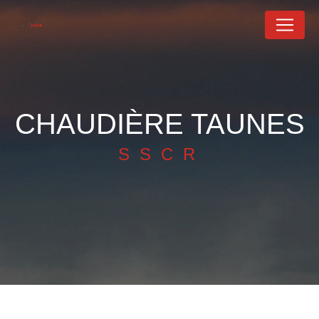
Panneau de gestion des cookies
CHAUDIÈRE TAUNES
SSCR