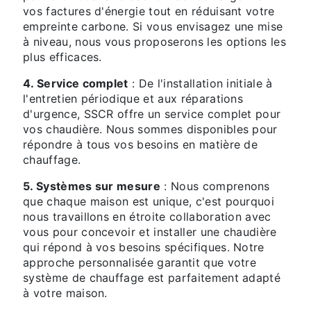
vos factures d'énergie tout en réduisant votre
empreinte carbone. Si vous envisagez une mise
à niveau, nous vous proposerons les options les
plus efficaces.
4. Service complet
: De l'installation initiale à
l'entretien périodique et aux réparations
d'urgence, SSCR offre un service complet pour
vos chaudière. Nous sommes disponibles pour
répondre à tous vos besoins en matière de
chauffage.
5. Systèmes sur mesure
: Nous comprenons
que chaque maison est unique, c'est pourquoi
nous travaillons en étroite collaboration avec
vous pour concevoir et installer une chaudière
qui répond à vos besoins spécifiques. Notre
approche personnalisée garantit que votre
système de chauffage est parfaitement adapté
à votre maison.