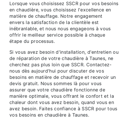
Lorsque vous choisissez SSCR pour vos besoins
en chaudière, vous choisissez l'excellence en
matière de chauffage. Notre engagement
envers la satisfaction de la clientèle est
inébranlable, et nous nous engageons à vous
offrir le meilleur service possible à chaque
étape du processus.
Si vous avez besoin d'installation, d'entretien ou
de réparation de votre chaudière à Taunes, ne
cherchez pas plus loin que SSCR. Contactez-
nous dès aujourd'hui pour discuter de vos
besoins en matière de chauffage et recevoir un
devis gratuit. Nous sommes là pour vous
assurer que votre chaudière fonctionne de
manière optimale, vous offrant le confort et la
chaleur dont vous avez besoin, quand vous en
avez besoin. Faites confiance à SSCR pour tous
vos besoins en chaudière à Taunes.