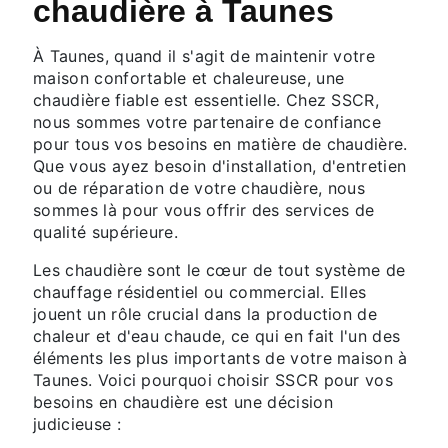
chaudière à Taunes
À Taunes, quand il s'agit de maintenir votre
maison confortable et chaleureuse, une
chaudière fiable est essentielle. Chez SSCR,
nous sommes votre partenaire de confiance
pour tous vos besoins en matière de chaudière.
Que vous ayez besoin d'installation, d'entretien
ou de réparation de votre chaudière, nous
sommes là pour vous offrir des services de
qualité supérieure.
Les chaudière sont le cœur de tout système de
chauffage résidentiel ou commercial. Elles
jouent un rôle crucial dans la production de
chaleur et d'eau chaude, ce qui en fait l'un des
éléments les plus importants de votre maison à
Taunes. Voici pourquoi choisir SSCR pour vos
besoins en chaudière est une décision
judicieuse :