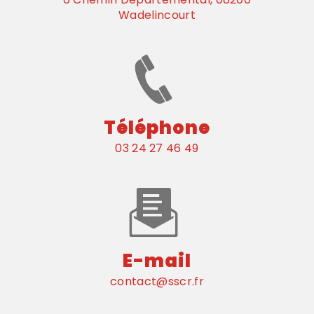
Wadelincourt
Téléphone
03 24 27 46 49
E-mail
contact@sscr.fr