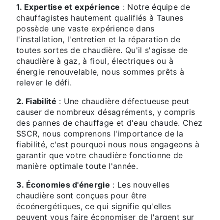
1. Expertise et expérience
: Notre équipe de
chauffagistes hautement qualifiés à Taunes
possède une vaste expérience dans
l'installation, l'entretien et la réparation de
toutes sortes de chaudière. Qu'il s'agisse de
chaudière à gaz, à fioul, électriques ou à
énergie renouvelable, nous sommes prêts à
relever le défi.
2. Fiabilité
: Une chaudière défectueuse peut
causer de nombreux désagréments, y compris
des pannes de chauffage et d'eau chaude. Chez
SSCR, nous comprenons l'importance de la
fiabilité, c'est pourquoi nous nous engageons à
garantir que votre chaudière fonctionne de
manière optimale toute l'année.
3. Économies d'énergie
: Les nouvelles
chaudière sont conçues pour être
écoénergétiques, ce qui signifie qu'elles
peuvent vous faire économiser de l'argent sur