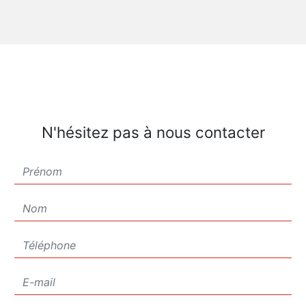
N'hésitez pas à nous contacter