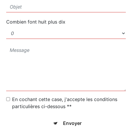
Combien font huit plus dix
En cochant cette case, j'accepte les conditions
particulières ci-dessous **
Envoyer