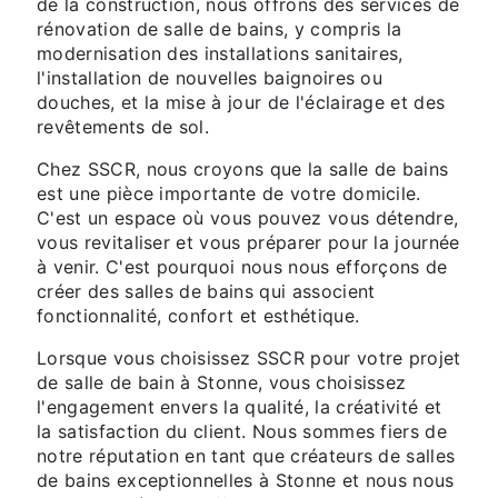
de la construction, nous offrons des services de
rénovation de salle de bains, y compris la
modernisation des installations sanitaires,
l'installation de nouvelles baignoires ou
douches, et la mise à jour de l'éclairage et des
revêtements de sol.
Chez SSCR, nous croyons que la salle de bains
est une pièce importante de votre domicile.
C'est un espace où vous pouvez vous détendre,
vous revitaliser et vous préparer pour la journée
à venir. C'est pourquoi nous nous efforçons de
créer des salles de bains qui associent
fonctionnalité, confort et esthétique.
Lorsque vous choisissez SSCR pour votre projet
de salle de bain à Stonne, vous choisissez
l'engagement envers la qualité, la créativité et
la satisfaction du client. Nous sommes fiers de
notre réputation en tant que créateurs de salles
de bains exceptionnelles à Stonne et nous nous