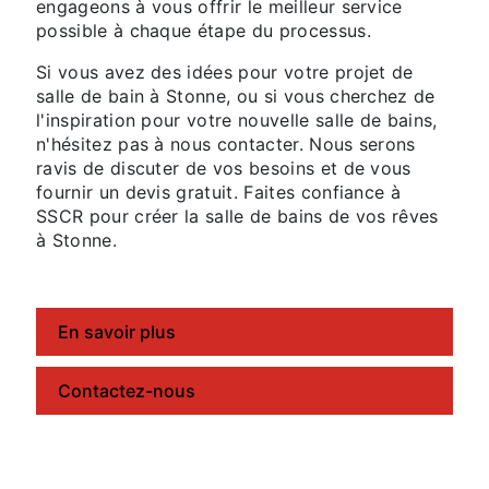
engageons à vous offrir le meilleur service
possible à chaque étape du processus.
Si vous avez des idées pour votre projet de
salle de bain à Stonne, ou si vous cherchez de
l'inspiration pour votre nouvelle salle de bains,
n'hésitez pas à nous contacter. Nous serons
ravis de discuter de vos besoins et de vous
fournir un devis gratuit. Faites confiance à
SSCR pour créer la salle de bains de vos rêves
à Stonne.
En savoir plus
Contactez-nous