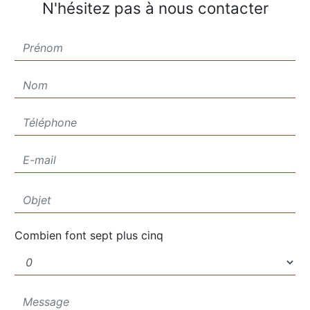
N'hésitez pas à nous contacter
Combien font sept plus cinq