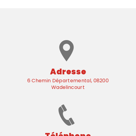
Adresse
6 Chemin Départemental, 08200
Wadelincourt
Téléphone