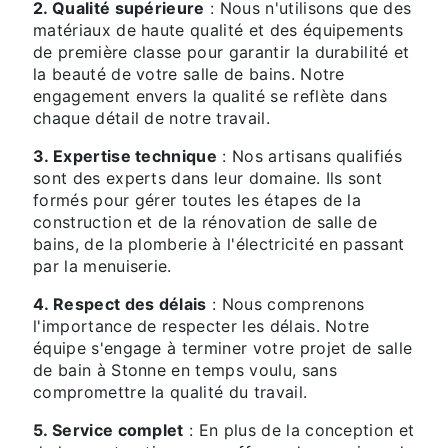
2. Qualité supérieure
: Nous n'utilisons que des
matériaux de haute qualité et des équipements
de première classe pour garantir la durabilité et
la beauté de votre salle de bains. Notre
engagement envers la qualité se reflète dans
chaque détail de notre travail.
3. Expertise technique
: Nos artisans qualifiés
sont des experts dans leur domaine. Ils sont
formés pour gérer toutes les étapes de la
construction et de la rénovation de salle de
bains, de la plomberie à l'électricité en passant
par la menuiserie.
4. Respect des délais
: Nous comprenons
l'importance de respecter les délais. Notre
équipe s'engage à terminer votre projet de salle
de bain à Stonne en temps voulu, sans
compromettre la qualité du travail.
5. Service complet
: En plus de la conception et