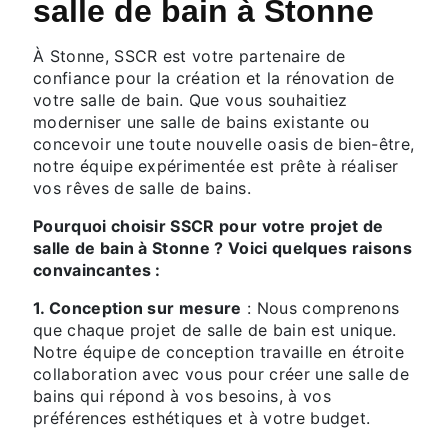
salle de bain à Stonne
À Stonne, SSCR est votre partenaire de
confiance pour la création et la rénovation de
votre salle de bain. Que vous souhaitiez
moderniser une salle de bains existante ou
concevoir une toute nouvelle oasis de bien-être,
notre équipe expérimentée est prête à réaliser
vos rêves de salle de bains.
Pourquoi choisir SSCR pour votre projet de
salle de bain à Stonne ? Voici quelques raisons
convaincantes :
1. Conception sur mesure
: Nous comprenons
que chaque projet de salle de bain est unique.
Notre équipe de conception travaille en étroite
collaboration avec vous pour créer une salle de
bains qui répond à vos besoins, à vos
préférences esthétiques et à votre budget.