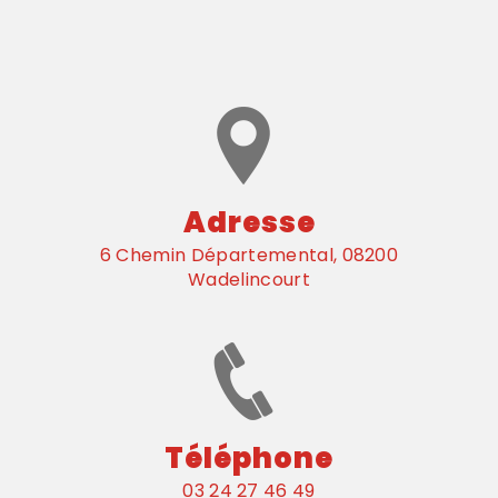
Adresse
6 Chemin Départemental, 08200
Wadelincourt
Téléphone
03 24 27 46 49