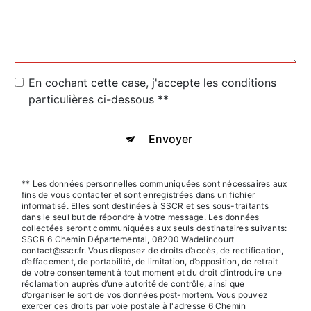
En cochant cette case, j'accepte les conditions
particulières ci-dessous **
Envoyer
** Les données personnelles communiquées sont nécessaires aux
fins de vous contacter et sont enregistrées dans un fichier
informatisé. Elles sont destinées à SSCR et ses sous-traitants
dans le seul but de répondre à votre message. Les données
collectées seront communiquées aux seuls destinataires suivants:
SSCR 6 Chemin Départemental, 08200 Wadelincourt
contact@sscr.fr. Vous disposez de droits d’accès, de rectification,
d’effacement, de portabilité, de limitation, d’opposition, de retrait
de votre consentement à tout moment et du droit d’introduire une
réclamation auprès d’une autorité de contrôle, ainsi que
d’organiser le sort de vos données post-mortem. Vous pouvez
exercer ces droits par voie postale à l'adresse 6 Chemin