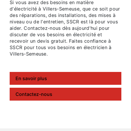
Si vous avez des besoins en matière
d'électricité à Villers-Semeuse, que ce soit pour
des réparations, des installations, des mises à
niveau ou de l'entretien, SSCR est là pour vous
aider. Contactez-nous dès aujourd'hui pour
discuter de vos besoins en électricité et
recevoir un devis gratuit. Faites confiance à
SSCR pour tous vos besoins en électricien à
Villers-Semeuse.
En savoir plus
Contactez-nous