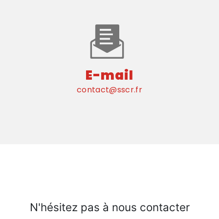
E-mail
contact@sscr.fr
N'hésitez pas à nous contacter