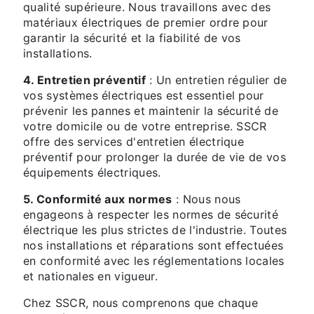
qualité supérieure. Nous travaillons avec des
matériaux électriques de premier ordre pour
garantir la sécurité et la fiabilité de vos
installations.
4. Entretien préventif
: Un entretien régulier de
vos systèmes électriques est essentiel pour
prévenir les pannes et maintenir la sécurité de
votre domicile ou de votre entreprise. SSCR
offre des services d'entretien électrique
préventif pour prolonger la durée de vie de vos
équipements électriques.
5. Conformité aux normes
: Nous nous
engageons à respecter les normes de sécurité
électrique les plus strictes de l'industrie. Toutes
nos installations et réparations sont effectuées
en conformité avec les réglementations locales
et nationales en vigueur.
Chez SSCR, nous comprenons que chaque