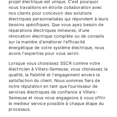
projet électrique est unique. C'est pourquoi
nous travaillons en étroite collaboration avec
nos clients pour concevoir des solutions
électriques personnalisées qui répondent à leurs
besoins spécifiques. Que vous ayez besoin de
réparations électriques mineures, d'une
rénovation électrique complète ou de conseils
sur la manière d'améliorer l'efficacité
énergétique de votre système électrique, nous
avons l'expertise pour vous servir.
Lorsque vous choisissez SSCR comme votre
électricien à Villers-Semeuse, vous choisissez la
qualité, la fiabilité et l'engagement envers la
satisfaction du client. Nous sommes fiers de
notre réputation en tant que fournisseur de
services électriques de confiance à Villers-
Semeuse et nous nous engageons à vous offrir
le meilleur service possible à chaque étape du
processus.