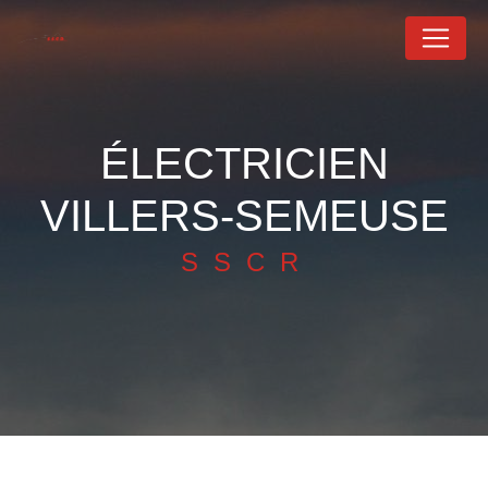
Panneau de gestion des cookies
ÉLECTRICIEN
VILLERS-SEMEUSE
SSCR