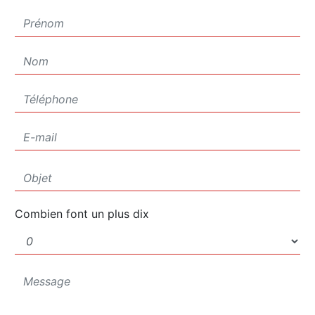
Combien font un plus dix