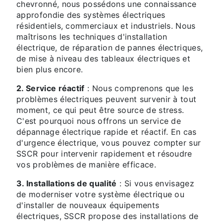
chevronné, nous possédons une connaissance
approfondie des systèmes électriques
résidentiels, commerciaux et industriels. Nous
maîtrisons les techniques d'installation
électrique, de réparation de pannes électriques,
de mise à niveau des tableaux électriques et
bien plus encore.
2. Service réactif
: Nous comprenons que les
problèmes électriques peuvent survenir à tout
moment, ce qui peut être source de stress.
C'est pourquoi nous offrons un service de
dépannage électrique rapide et réactif. En cas
d'urgence électrique, vous pouvez compter sur
SSCR pour intervenir rapidement et résoudre
vos problèmes de manière efficace.
3. Installations de qualité
: Si vous envisagez
de moderniser votre système électrique ou
d'installer de nouveaux équipements
électriques, SSCR propose des installations de