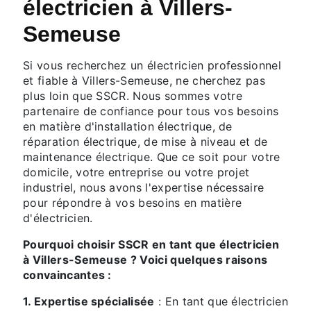
électricien à Villers-
Semeuse
Si vous recherchez un électricien professionnel
et fiable à Villers-Semeuse, ne cherchez pas
plus loin que SSCR. Nous sommes votre
partenaire de confiance pour tous vos besoins
en matière d'installation électrique, de
réparation électrique, de mise à niveau et de
maintenance électrique. Que ce soit pour votre
domicile, votre entreprise ou votre projet
industriel, nous avons l'expertise nécessaire
pour répondre à vos besoins en matière
d'électricien.
Pourquoi choisir SSCR en tant que électricien
à Villers-Semeuse ? Voici quelques raisons
convaincantes :
1. Expertise spécialisée
: En tant que électricien