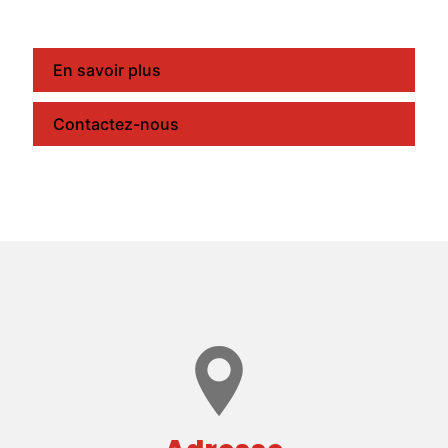
En savoir plus
Contactez-nous