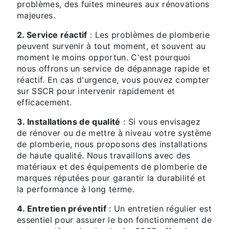
problèmes, des fuites mineures aux rénovations
majeures.
2. Service réactif
: Les problèmes de plomberie
peuvent survenir à tout moment, et souvent au
moment le moins opportun. C'est pourquoi
nous offrons un service de dépannage rapide et
réactif. En cas d'urgence, vous pouvez compter
sur SSCR pour intervenir rapidement et
efficacement.
3. Installations de qualité
: Si vous envisagez
de rénover ou de mettre à niveau votre système
de plomberie, nous proposons des installations
de haute qualité. Nous travaillons avec des
matériaux et des équipements de plomberie de
marques réputées pour garantir la durabilité et
la performance à long terme.
4. Entretien préventif
: Un entretien régulier est
essentiel pour assurer le bon fonctionnement de