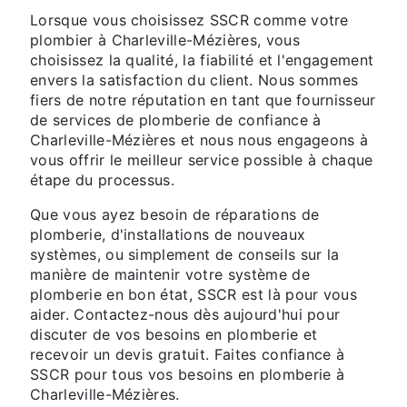
Lorsque vous choisissez SSCR comme votre
plombier à Charleville-Mézières, vous
choisissez la qualité, la fiabilité et l'engagement
envers la satisfaction du client. Nous sommes
fiers de notre réputation en tant que fournisseur
de services de plomberie de confiance à
Charleville-Mézières et nous nous engageons à
vous offrir le meilleur service possible à chaque
étape du processus.
Que vous ayez besoin de réparations de
plomberie, d'installations de nouveaux
systèmes, ou simplement de conseils sur la
manière de maintenir votre système de
plomberie en bon état, SSCR est là pour vous
aider. Contactez-nous dès aujourd'hui pour
discuter de vos besoins en plomberie et
recevoir un devis gratuit. Faites confiance à
SSCR pour tous vos besoins en plomberie à
Charleville-Mézières.