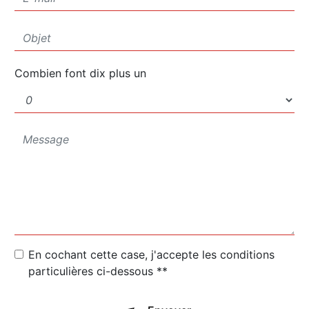
Combien font dix plus un
En cochant cette case, j'accepte les conditions
particulières ci-dessous **