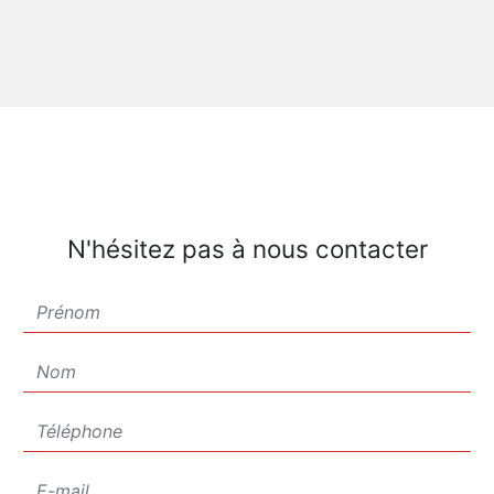
N'hésitez pas à nous contacter