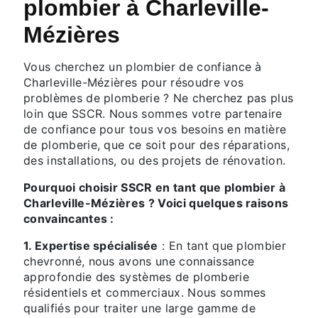
plombier à Charleville-
Mézières
Vous cherchez un plombier de confiance à
Charleville-Mézières pour résoudre vos
problèmes de plomberie ? Ne cherchez pas plus
loin que SSCR. Nous sommes votre partenaire
de confiance pour tous vos besoins en matière
de plomberie, que ce soit pour des réparations,
des installations, ou des projets de rénovation.
Pourquoi choisir SSCR en tant que plombier à
Charleville-Mézières ? Voici quelques raisons
convaincantes :
1. Expertise spécialisée
: En tant que plombier
chevronné, nous avons une connaissance
approfondie des systèmes de plomberie
résidentiels et commerciaux. Nous sommes
qualifiés pour traiter une large gamme de