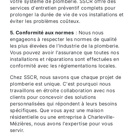
votre système de plomberie. SSCR offre des
services d'entretien préventif complets pour
prolonger la durée de vie de vos installations et
éviter les problèmes coûteux.
5. Conformité aux normes
: Nous nous
engageons à respecter les normes de qualité
les plus élevées de l'industrie de la plomberie.
Vous pouvez avoir l'assurance que toutes nos
installations et réparations sont effectuées en
conformité avec les réglementations locales.
Chez SSCR, nous savons que chaque projet de
plomberie est unique. C'est pourquoi nous
travaillons en étroite collaboration avec nos
clients pour concevoir des solutions
personnalisées qui répondent à leurs besoins
spécifiques. Que vous ayez une maison
résidentielle ou une entreprise à Charleville-
Mézières, nous avons l'expertise pour vous
servir.