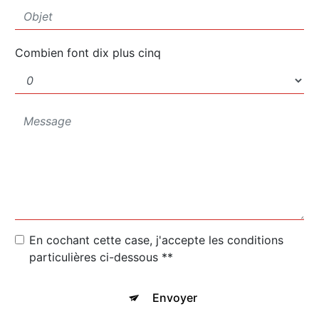
Combien font dix plus cinq
En cochant cette case, j'accepte les conditions
particulières ci-dessous **
Envoyer