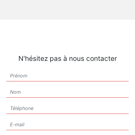
N'hésitez pas à nous contacter