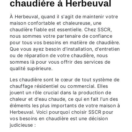
chaudière à Herbeuval
À Herbeuval, quand il s'agit de maintenir votre
maison confortable et chaleureuse, une
chaudière fiable est essentielle. Chez SSCR,
nous sommes votre partenaire de confiance
pour tous vos besoins en matière de chaudière.
Que vous ayez besoin d'installation, d'entretien
ou de réparation de votre chaudière, nous
sommes là pour vous offrir des services de
qualité supérieure.
Les chaudière sont le cœur de tout système de
chauffage résidentiel ou commercial. Elles
jouent un rôle crucial dans la production de
chaleur et d'eau chaude, ce qui en fait l'un des
éléments les plus importants de votre maison à
Herbeuval. Voici pourquoi choisir SSCR pour
vos besoins en chaudière est une décision
judicieuse :