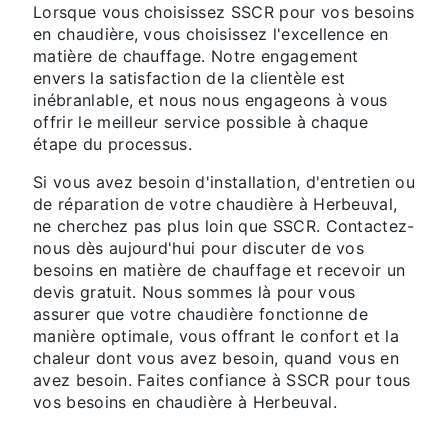
Lorsque vous choisissez SSCR pour vos besoins
en chaudière, vous choisissez l'excellence en
matière de chauffage. Notre engagement
envers la satisfaction de la clientèle est
inébranlable, et nous nous engageons à vous
offrir le meilleur service possible à chaque
étape du processus.
Si vous avez besoin d'installation, d'entretien ou
de réparation de votre chaudière à Herbeuval,
ne cherchez pas plus loin que SSCR. Contactez-
nous dès aujourd'hui pour discuter de vos
besoins en matière de chauffage et recevoir un
devis gratuit. Nous sommes là pour vous
assurer que votre chaudière fonctionne de
manière optimale, vous offrant le confort et la
chaleur dont vous avez besoin, quand vous en
avez besoin. Faites confiance à SSCR pour tous
vos besoins en chaudière à Herbeuval.