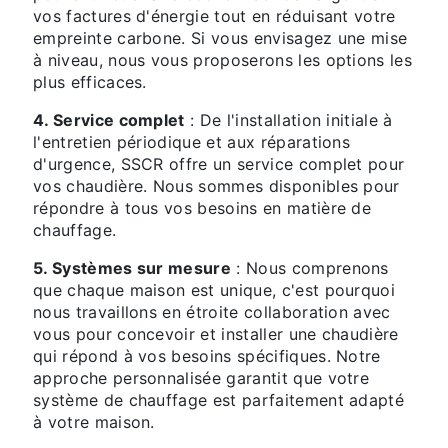
vos factures d'énergie tout en réduisant votre
empreinte carbone. Si vous envisagez une mise
à niveau, nous vous proposerons les options les
plus efficaces.
4. Service complet
: De l'installation initiale à
l'entretien périodique et aux réparations
d'urgence, SSCR offre un service complet pour
vos chaudière. Nous sommes disponibles pour
répondre à tous vos besoins en matière de
chauffage.
5. Systèmes sur mesure
: Nous comprenons
que chaque maison est unique, c'est pourquoi
nous travaillons en étroite collaboration avec
vous pour concevoir et installer une chaudière
qui répond à vos besoins spécifiques. Notre
approche personnalisée garantit que votre
système de chauffage est parfaitement adapté
à votre maison.