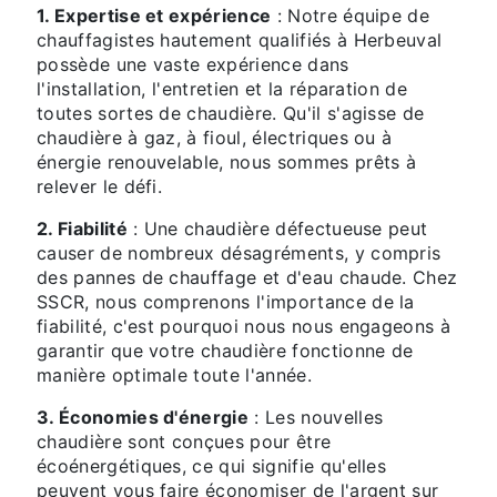
1. Expertise et expérience
: Notre équipe de
chauffagistes hautement qualifiés à Herbeuval
possède une vaste expérience dans
l'installation, l'entretien et la réparation de
toutes sortes de chaudière. Qu'il s'agisse de
chaudière à gaz, à fioul, électriques ou à
énergie renouvelable, nous sommes prêts à
relever le défi.
2. Fiabilité
: Une chaudière défectueuse peut
causer de nombreux désagréments, y compris
des pannes de chauffage et d'eau chaude. Chez
SSCR, nous comprenons l'importance de la
fiabilité, c'est pourquoi nous nous engageons à
garantir que votre chaudière fonctionne de
manière optimale toute l'année.
3. Économies d'énergie
: Les nouvelles
chaudière sont conçues pour être
écoénergétiques, ce qui signifie qu'elles
peuvent vous faire économiser de l'argent sur