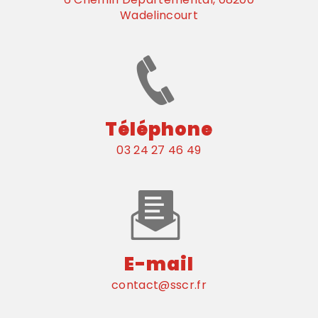
Wadelincourt
Téléphone
03 24 27 46 49
E-mail
contact@sscr.fr